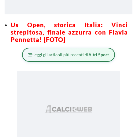
Us Open, storica Italia: Vinci
strepitosa, finale azzurra con Flavia
Pennetta! [FOTO]
Leggi gli articoli più recenti di
Altri Sport