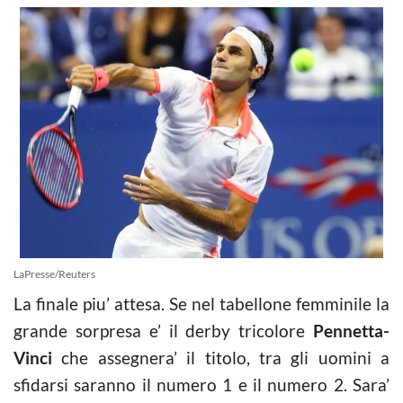
LaPresse/Reuters
La finale piu’ attesa. Se nel tabellone femminile la
grande sorpresa e’ il derby tricolore
Pennetta-
Vinci
che assegnera’ il titolo, tra gli uomini a
sfidarsi saranno il numero 1 e il numero 2. Sara’