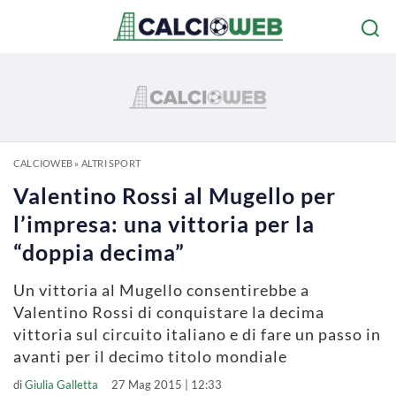
CALCIOWEB
»
ALTRI SPORT
Valentino Rossi al Mugello per
l’impresa: una vittoria per la
“doppia decima”
Un vittoria al Mugello consentirebbe a
Valentino Rossi di conquistare la decima
vittoria sul circuito italiano e di fare un passo in
avanti per il decimo titolo mondiale
di
Giulia Galletta
27 Mag 2015 | 12:33