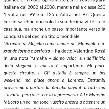
italiana dal 2002 al 2008, mentre nella classe 250
1 volta nel ’99 e in 125 un’altra nel ’97. Questa
perciò sarebbe non solo la sua decima vittoria in
casa sua, ma anche un passo importante verso la
conquista del decimo titolo mondiale.
“
Arrivare al Mugello come leader del Mondiale e in
grande forma è perfetto
– ha detto Valentino Rossi
in una nota Yamaha –
siamo veloci sin dall’inizio
della stagione e questo è importante. Mi piace
questo circuito, il GP d’Italia è sempre un bel
weekend, ma piace anche a Lorenzo. Entrambi
proveremo a portare la Yamaha davanti a tutti, ma
stavolta spero di essere io a precederlo. A Le Mans ho
faticato un po’ ma sono riuscito ancora a ottenere un