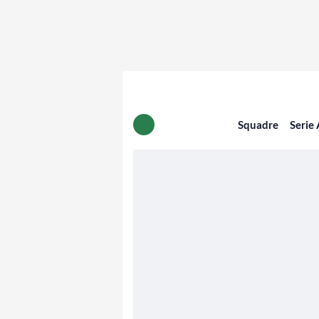
Squadre
Serie