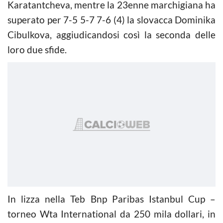
Karatantcheva, mentre la 23enne marchigiana ha
superato per 7-5 5-7 7-6 (4) la slovacca Dominika
Cibulkova, aggiudicandosi così la seconda delle
loro due sfide.
In lizza nella Teb Bnp Paribas Istanbul Cup –
torneo Wta International da 250 mila dollari, in