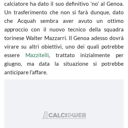
calciatore ha dato il suo definitivo ‘no’ al Genoa.
Un trasferimento che non si farà dunque, dato
che Acquah sembra aver avuto un ottimo
approccio con il nuovo tecnico della squadra
torinese Walter Mazzarri. Il Genoa adesso dovrà
virare su altri obiettivi, uno dei quali potrebbe
essere
Mazzitelli
, trattato inizialmente per
giugno, ma data la situazione si potrebbe
anticipare l’affare.