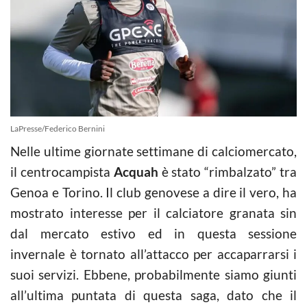
LaPresse/Federico Bernini
Nelle ultime giornate settimane di calciomercato,
il centrocampista
Acquah
è stato “rimbalzato” tra
Genoa e Torino. Il club genovese a dire il vero, ha
mostrato interesse per il calciatore granata sin
dal mercato estivo ed in questa sessione
invernale è tornato all’attacco per accaparrarsi i
suoi servizi. Ebbene, probabilmente siamo giunti
all’ultima puntata di questa saga, dato che il