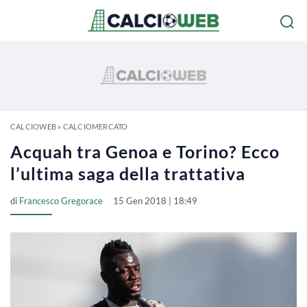
CALCIOWEB
»
CALCIOMERCATO
Acquah tra Genoa e Torino? Ecco
l’ultima saga della trattativa
di
Francesco Gregorace
15 Gen 2018 | 18:49