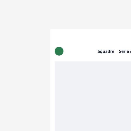
Squadre
Serie