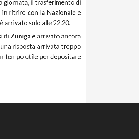
 giornata, il trasferimento di
in ritriro con la Nazionale e
è arrivato solo alle 22.20.
ì di
Zuniga
è arrivato ancora
, una risposta arrivata troppo
n tempo utile per depositare