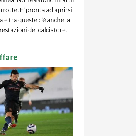
rrotte. E’ pronta ad aprirsi
a e tra queste c’è anche la
restazioni del calciatore.
ffare