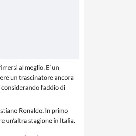
imersi al meglio. E’ un
sere un trascinatore ancora
e considerando l’addio di
istiano Ronaldo. In primo
un’altra stagione in Italia.