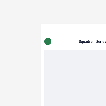
Squadre
Serie