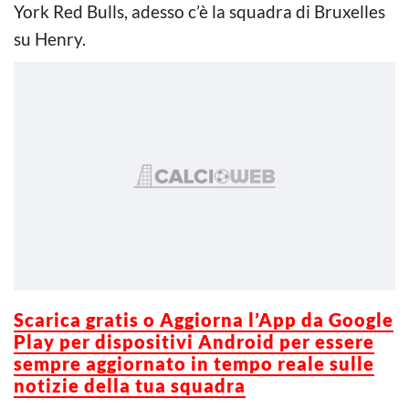
York Red Bulls, adesso c’è la squadra di Bruxelles
su Henry.
Scarica gratis o Aggiorna l’App da Google
Play per dispositivi Android per essere
sempre aggiornato in tempo reale sulle
notizie della tua squadra