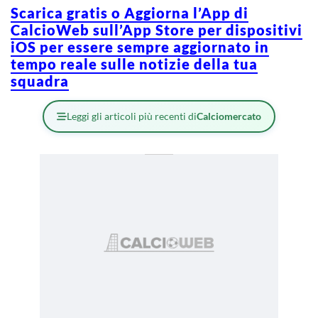
Scarica gratis o Aggiorna l’App di
CalcioWeb sull’App Store per dispositivi
iOS per essere sempre aggiornato in
tempo reale sulle notizie della tua
squadra
Leggi gli articoli più recenti di
Calciomercato