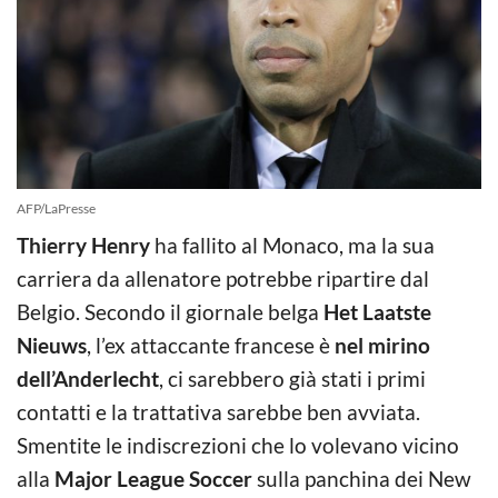
AFP/LaPresse
Thierry Henry
ha fallito al Monaco, ma la sua
carriera da allenatore potrebbe ripartire dal
Belgio. Secondo il giornale belga
Het Laatste
Nieuws
, l’ex attaccante francese è
nel mirino
dell’Anderlecht
, ci sarebbero già stati i primi
contatti e la trattativa sarebbe ben avviata.
Smentite le indiscrezioni che lo volevano vicino
alla
Major League Soccer
sulla panchina dei New