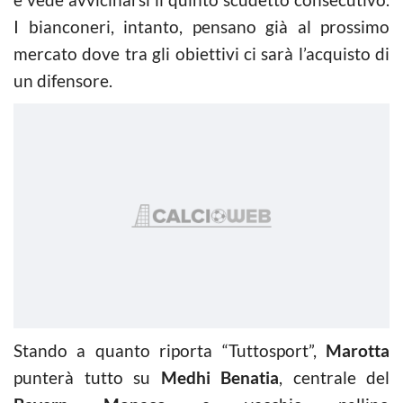
I bianconeri, intanto, pensano già al prossimo
mercato dove tra gli obiettivi ci sarà l’acquisto di
un difensore.
Stando a quanto riporta “Tuttosport”,
Marotta
punterà tutto su
Medhi Benatia
, centrale del