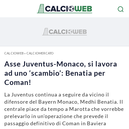
CALCIOWEB
»
CALCIOMERCATO
Asse Juventus-Monaco, si lavora
ad uno ‘scambio’: Benatia per
Coman!
La Juventus continua a seguire da vicino il
difensore del Bayern Monaco, Medhi Benatia. Il
centrale piace da tempo a Marotta che vorrebbe
prelevarlo in un'operazione che prevede il
passaggio definitivo di Coman in Baviera