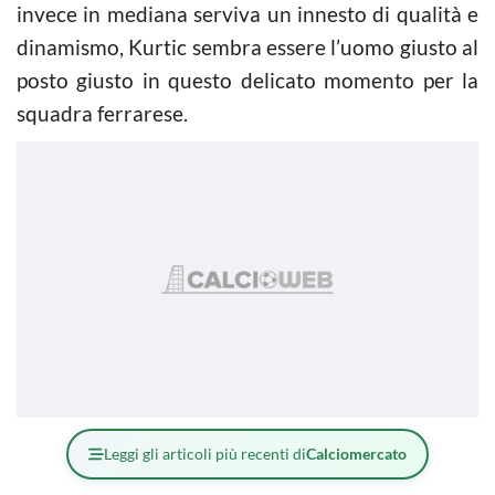
invece in mediana serviva un innesto di qualità e
dinamismo, Kurtic sembra essere l’uomo giusto al
posto giusto in questo delicato momento per la
squadra ferrarese.
Leggi gli articoli più recenti di
Calciomercato