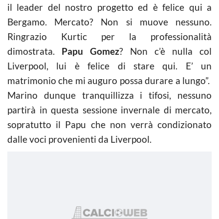
il leader del nostro progetto ed è felice qui a
Bergamo. Mercato? Non si muove nessuno.
Ringrazio Kurtic per la professionalità
dimostrata.
Papu Gomez
? Non c’è nulla col
Liverpool, lui è felice di stare qui. E’ un
matrimonio che mi auguro possa durare a lungo”.
Marino dunque tranquillizza i tifosi, nessuno
partirà in questa sessione invernale di mercato,
sopratutto il Papu che non verrà condizionato
dalle voci provenienti da Liverpool.