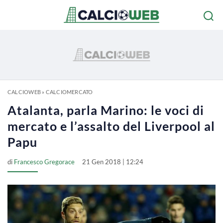
CALCIOWEB
»
CALCIOMERCATO
Atalanta, parla Marino: le voci di
mercato e l’assalto del Liverpool al
Papu
di
Francesco Gregorace
21 Gen 2018 | 12:24