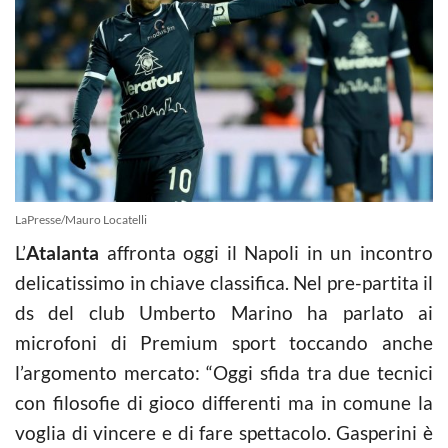
LaPresse/Mauro Locatelli
L’
Atalanta
affronta oggi il Napoli in un incontro
delicatissimo in chiave classifica. Nel pre-partita il
ds del club Umberto Marino ha parlato ai
microfoni di Premium sport toccando anche
l’argomento mercato: “Oggi sfida tra due tecnici
con filosofie di gioco differenti ma in comune la
voglia di vincere e di fare spettacolo. Gasperini è