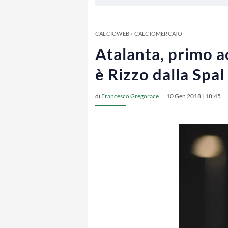
CALCIOWEB
»
CALCIOMERCATO
Atalanta, primo ac
è Rizzo dalla Spal
di
Francesco Gregorace
10 Gen 2018 | 18:45