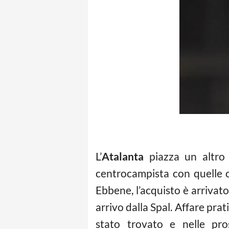
L’
Atalanta
piazza un altro c
centrocampista con quelle c
Ebbene, l’acquisto è arrivato.
arrivo dalla Spal. Affare pra
stato trovato e nelle pro