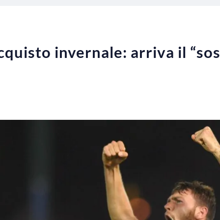
quisto invernale: arriva il “sos