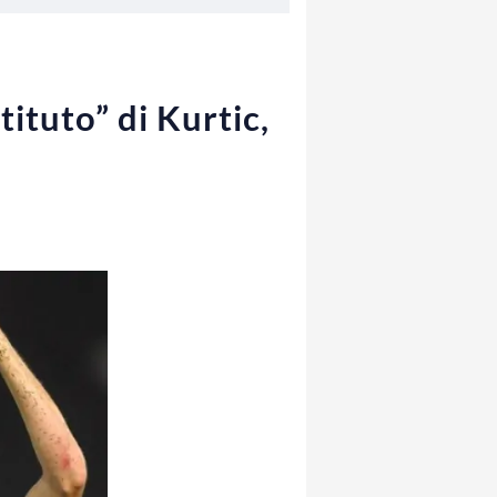
tituto” di Kurtic,