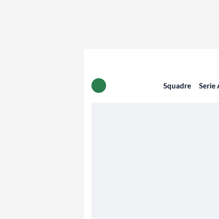
Squadre
Serie