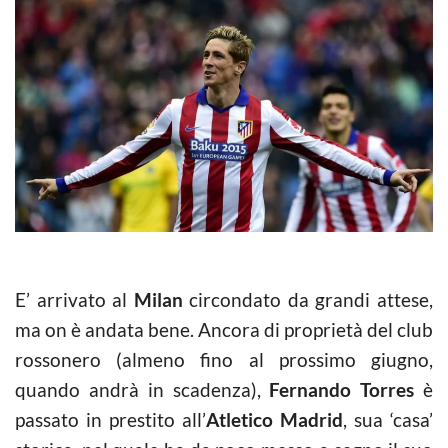
E’ arrivato al
Milan
circondato da grandi attese,
ma on è andata bene. Ancora di proprietà del club
rossonero (almeno fino al prossimo giugno,
quando andrà in scadenza),
Fernando Torres
è
passato in prestito all’
Atletico Madrid
, sua ‘casa’