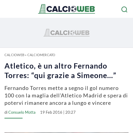
CALCIOWEB
»
CALCIOMERCATO
Atletico, è un altro Fernando
Torres: “qui grazie a Simeone…”
Fernando Torres mette a segno il gol numero
100 con la maglia dell'Atletico Madrid e spera di
potervi rimanere ancora a lungo e vincere
di
Consuelo Motta
19 Feb 2016 | 20:27