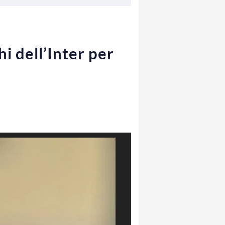
i dell’Inter per