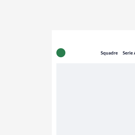
Squadre
Serie