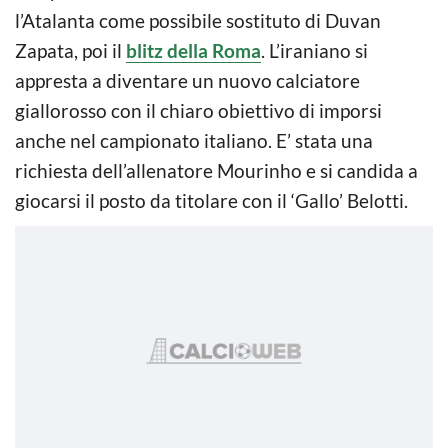
l’Atalanta come possibile sostituto di Duvan
Zapata, poi il
blitz della Roma
. L’iraniano si
appresta a diventare un nuovo calciatore
giallorosso con il chiaro obiettivo di imporsi
anche nel campionato italiano. E’ stata una
richiesta dell’allenatore Mourinho e si candida a
giocarsi il posto da titolare con il ‘Gallo’ Belotti.