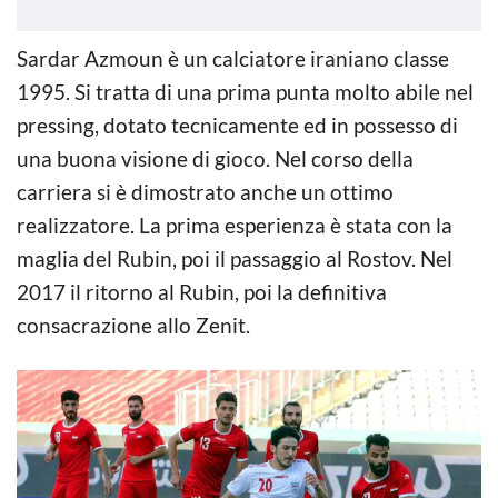
Sardar Azmoun è un calciatore iraniano classe
1995. Si tratta di una prima punta molto abile nel
pressing, dotato tecnicamente ed in possesso di
una buona visione di gioco. Nel corso della
carriera si è dimostrato anche un ottimo
realizzatore. La prima esperienza è stata con la
maglia del Rubin, poi il passaggio al Rostov. Nel
2017 il ritorno al Rubin, poi la definitiva
consacrazione allo Zenit.