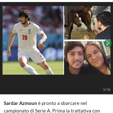
1
/
11
Sardar Azmoun
è pronto a sbarcare nel
campionato di Serie A. Prima la trattativa con