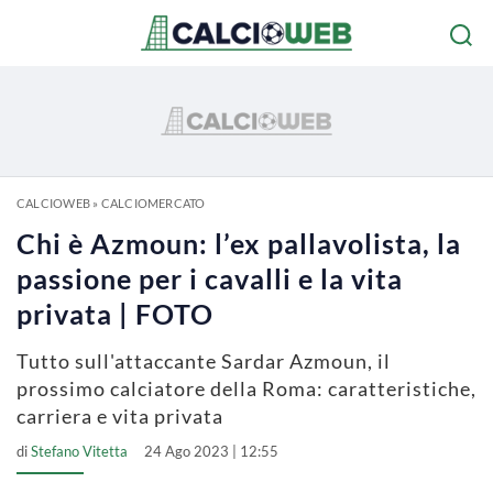
CALCIOWEB
»
CALCIOMERCATO
Chi è Azmoun: l’ex pallavolista, la
passione per i cavalli e la vita
privata | FOTO
Tutto sull'attaccante Sardar Azmoun, il
prossimo calciatore della Roma: caratteristiche,
carriera e vita privata
di
Stefano Vitetta
24 Ago 2023 | 12:55