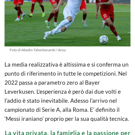
Foto di Abedin Taherkenareh / Ansa
La media realizzativa è altissima e si conferma un
punto di riferimento in tutte le competizioni. Nel
2022 passa a parametro zero al Bayer
Leverkusen. L’esperienza è però dai due volti e
l’addio è stato inevitabile. Adesso l’arrivo nel
campionato di Serie A, alla Roma. E’ definito il
‘Messi iraniano’ proprio per la sua qualità tecnica.
La vita privata, la famiglia e la passione per