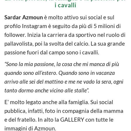
i cavalli
Sardar Azmoun
è molto attivo sui social e sul
profilo Instagram è seguito da più di 5 milioni di
follower. Inizia la carriera da sportivo nel ruolo di
pallavolista, poi la svolta del calcio. La sua grande
passione fuori dal campo sono i cavalli.
“Sono la mia passione, la cosa che mi manca di più
quando sono all’estero. Quando sono in vacanza
arrivo alle sei del mattino e me ne vado la sera, ogni
tanto dormo anche vicino alle stalle”.
E’ molto legato anche alla famiglia. Sui social
pubblica, infatti, foto in compagnia della mamma
e del fratello. In alto la GALLERY con tutte le
immagini di Azmoun.