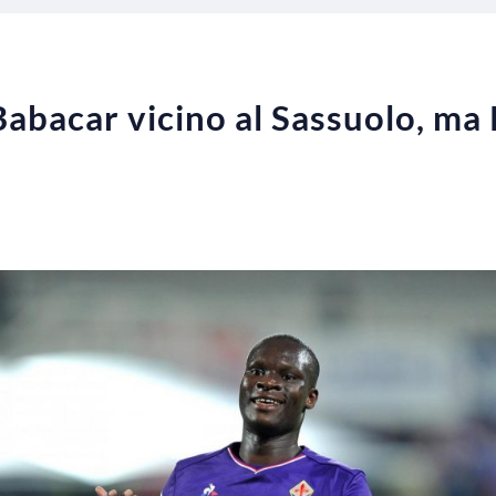
Babacar vicino al Sassuolo, ma 