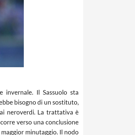
 invernale. Il Sassuolo sta
rebbe bisogno di un sostituto,
ai neroverdi. La trattativa è
i corre verso una conclusione
e maggior minutaggio. Il nodo