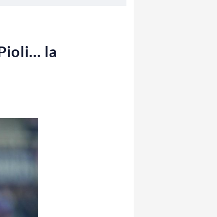
Pioli… la