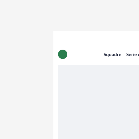
Squadre
Serie