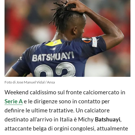
Foto di Jose Manuel Vidal / Ansa
Weekend caldissimo sul fronte calciomercato in
Serie A
e le dirigenze sono in contatto per
definire le ultime trattative. Un calciatore
destinato all’arrivo in Italia è Michy
Batshuayi
,
attaccante belga di orgini congolesi, attualmente