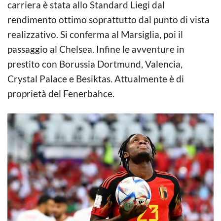
carriera è stata allo Standard Liegi dal
rendimento ottimo soprattutto dal punto di vista
realizzativo. Si conferma al Marsiglia, poi il
passaggio al Chelsea. Infine le avventure in
prestito con Borussia Dortmund, Valencia,
Crystal Palace e Besiktas. Attualmente è di
proprietà del Fenerbahce.