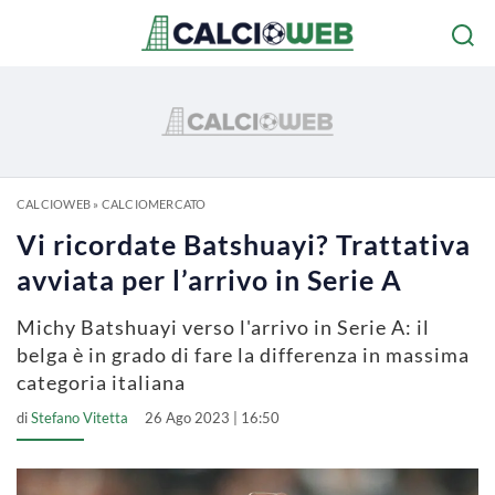
CALCIOWEB
»
CALCIOMERCATO
Vi ricordate Batshuayi? Trattativa
avviata per l’arrivo in Serie A
Michy Batshuayi verso l'arrivo in Serie A: il
belga è in grado di fare la differenza in massima
categoria italiana
di
Stefano Vitetta
26 Ago 2023 | 16:50