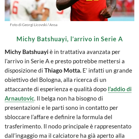
Foto di Georgi Licovski / Ansa
Michy Batshuayi, l’arrivo in Serie A
Michy Batshuayi
è in trattativa avanzata per
l’arrivo in Serie A e presto potrebbe mettersi a
disposizione di
Thiago Motta.
E’ infatti un grande
obiettivo del Bologna, alla ricerca di un
attaccante di esperienza e qualità dopo
l’addio di
Arnautovic
. Il belga non ha bisogno di
presentazioni e le parti sono in contatto per
sbloccare l’affare e definire la formula del
trasferimento. Il nodo principale è rappresentato
dall’ingaggio ma il calciatore ha già aperto alla