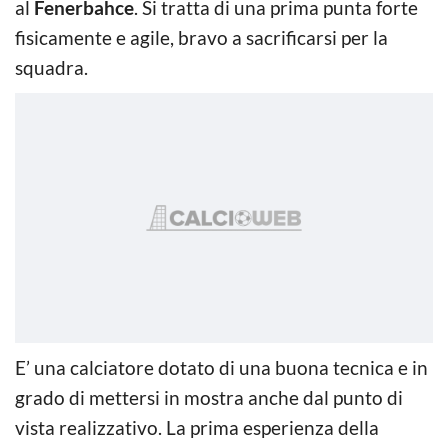
al
Fenerbahce
. Si tratta di una prima punta forte
fisicamente e agile, bravo a sacrificarsi per la
squadra.
E’ una calciatore dotato di una buona tecnica e in
grado di mettersi in mostra anche dal punto di
vista realizzativo. La prima esperienza della