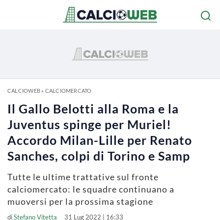
CALCIOWEB
»
CALCIOMERCATO
Il Gallo Belotti alla Roma e la
Juventus spinge per Muriel!
Accordo Milan-Lille per Renato
Sanches, colpi di Torino e Samp
Tutte le ultime trattative sul fronte
calciomercato: le squadre continuano a
muoversi per la prossima stagione
di
Stefano Vitetta
31 Lug 2022 | 16:33