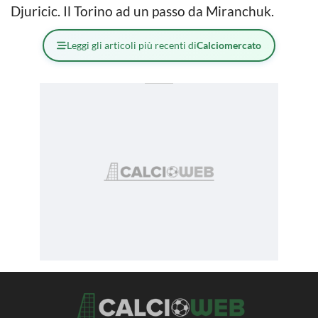
Djuricic. Il Torino ad un passo da Miranchuk.
Leggi gli articoli più recenti di
Calciomercato