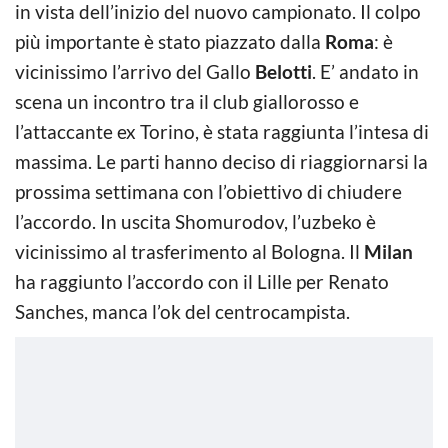
in vista dell’inizio del nuovo campionato. Il colpo
più importante è stato piazzato dalla
Roma
: è
vicinissimo l’arrivo del Gallo
Belotti
. E’ andato in
scena un incontro tra il club giallorosso e
l’attaccante ex Torino, è stata raggiunta l’intesa di
massima. Le parti hanno deciso di riaggiornarsi la
prossima settimana con l’obiettivo di chiudere
l’accordo. In uscita Shomurodov, l’uzbeko è
vicinissimo al trasferimento al Bologna. Il
Milan
ha raggiunto l’accordo con il Lille per Renato
Sanches, manca l’ok del centrocampista.