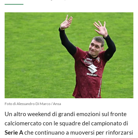
Foto di Alessandro Di Marco / Ansa
Un altro weekend di grandi emozioni sul fronte
calciomercato con le squadre del campionato di
Serie A
che continuano a muoversi per rinforzarsi