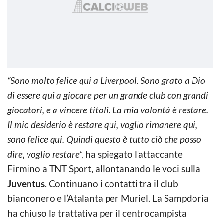
“Sono molto felice qui a Liverpool. Sono grato a Dio
di essere qui a giocare per un grande club con grandi
giocatori, e a vincere titoli. La mia volontà è restare.
Il mio desiderio è restare qui, voglio rimanere qui,
sono felice qui. Quindi questo è tutto ciò che posso
dire, voglio restare”,
ha spiegato l’attaccante
Firmino a TNT Sport, allontanando le voci sulla
Juventus
. Continuano i contatti tra il club
bianconero e l’Atalanta per Muriel. La Sampdoria
ha chiuso la trattativa per il centrocampista