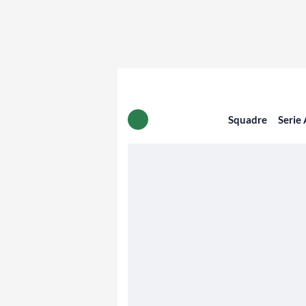
Squadre
Serie