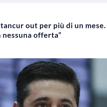
tancur out per più di un mese. 
 nessuna offerta”