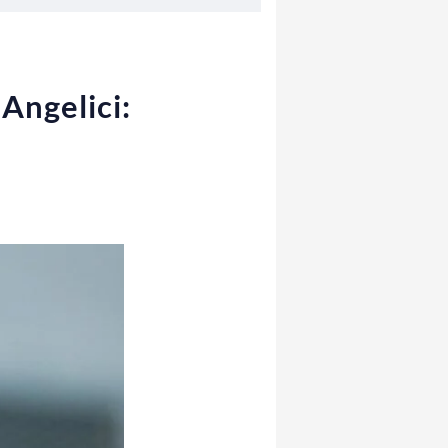
Angelici: