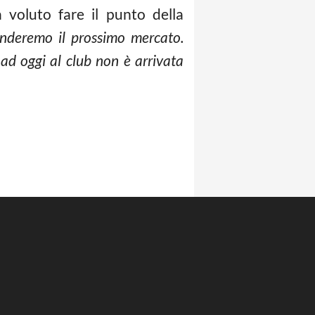
a voluto fare il punto della
enderemo il prossimo mercato.
ad oggi al club non è arrivata