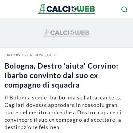
CALCIOWEB
»
CALCIOMERCATO
Bologna, Destro ‘aiuta’ Corvino:
Ibarbo convinto dal suo ex
compagno di squadra
Il Bologna segue Ibarbo, ma se l'attaccante ex
Cagliari dovesse approdare in rossoblù gran
parte del merito andrebbe a Destro, capace di
convincere il suo ex compagno ad accettare la
destinazione felsinea