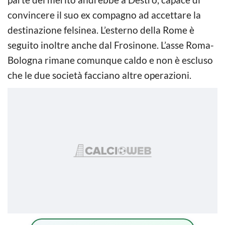
convincere il suo ex compagno ad accettare la
destinazione felsinea. L’esterno della Rome è
seguito inoltre anche dal Frosinone. L’asse Roma-
Bologna rimane comunque caldo e non è escluso
che le due società facciano altre operazioni.