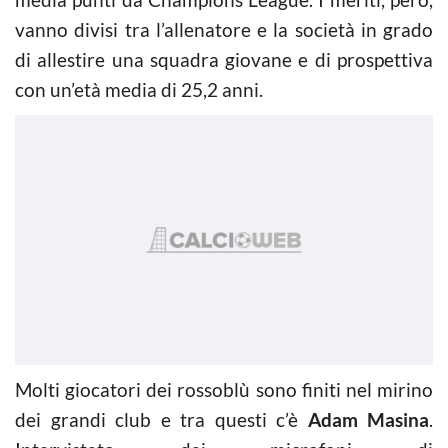
vanno divisi tra l’allenatore e la società in grado
di allestire una squadra giovane e di prospettiva
con un’età media di 25,2 anni.
Molti giocatori dei rossoblù sono finiti nel mirino
dei grandi club e tra questi c’è
Adam Masina
.