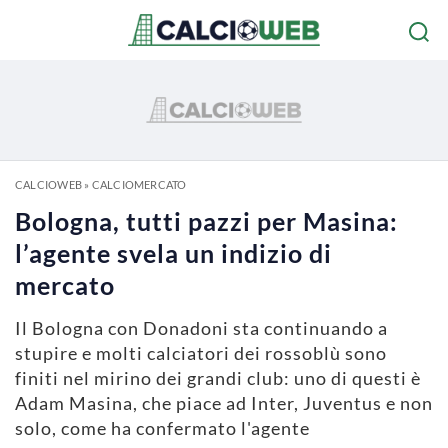
CALCIOWEB
»
CALCIOMERCATO
Bologna, tutti pazzi per Masina:
l’agente svela un indizio di
mercato
Il Bologna con Donadoni sta continuando a
stupire e molti calciatori dei rossoblù sono
finiti nel mirino dei grandi club: uno di questi è
Adam Masina, che piace ad Inter, Juventus e non
solo, come ha confermato l'agente