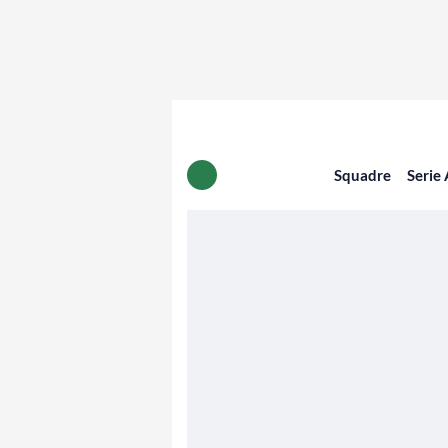
Squadre
Serie