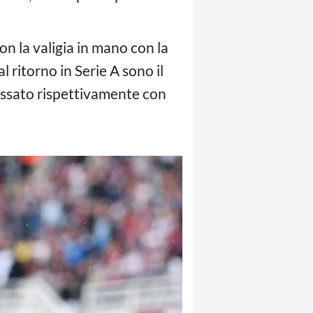
on la valigia in mano con la
l ritorno in Serie A sono il
assato rispettivamente con