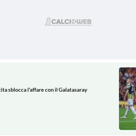
ta sblocca l'affare con il Galatasaray