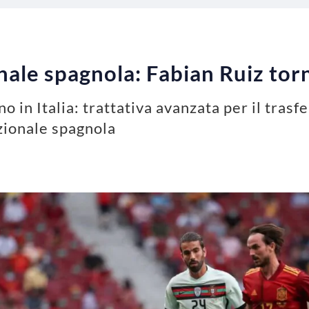
nale spagnola: Fabian Ruiz torn
no in Italia: trattativa avanzata per il tras
zionale spagnola