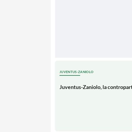
JUVENTUS-ZANIOLO
Juventus-Zaniolo, la controparti