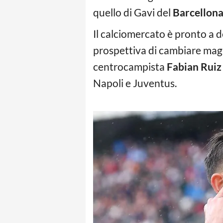
quello di Gavi del
Barcellon
Il calciomercato è pronto a d
prospettiva di cambiare maglia
centrocampista
Fabian Ruiz
Napoli e Juventus.