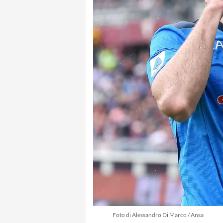
Foto di Alessandro Di Marco / Ansa