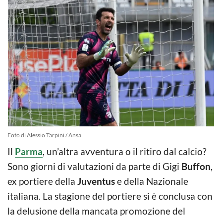
Foto di Alessio Tarpini / Ansa
Il
Parma
, un’altra avventura o il ritiro dal calcio?
Sono giorni di valutazioni da parte di Gigi
Buffon
,
ex portiere della
Juventus
e della Nazionale
italiana. La stagione del portiere si è conclusa con
la delusione della mancata promozione del