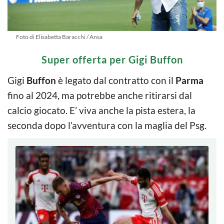
Foto di Elisabetta Baracchi / Ansa
Super offerta per Gigi Buffon
Gigi
Buffon
è legato dal contratto con il
Parma
fino al 2024, ma potrebbe anche ritirarsi dal
calcio giocato. E’ viva anche la pista estera, la
seconda dopo l’avventura con la maglia del Psg.