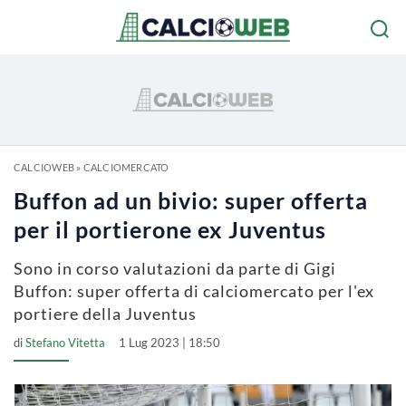
CALCIOWEB
»
CALCIOMERCATO
Buffon ad un bivio: super offerta
per il portierone ex Juventus
Sono in corso valutazioni da parte di Gigi
Buffon: super offerta di calciomercato per l'ex
portiere della Juventus
di
Stefano Vitetta
1 Lug 2023 | 18:50