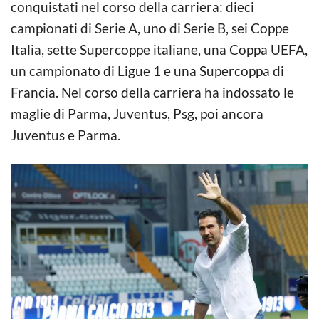
conquistati nel corso della carriera: dieci
campionati di Serie A, uno di Serie B, sei Coppe
Italia, sette Supercoppe italiane, una Coppa UEFA,
un campionato di Ligue 1 e una Supercoppa di
Francia. Nel corso della carriera ha indossato le
maglie di Parma, Juventus, Psg, poi ancora
Juventus e Parma.