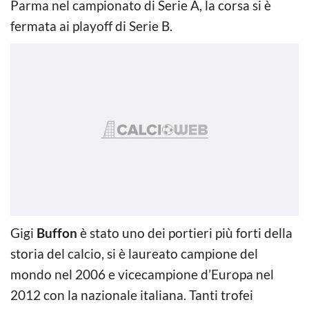
Parma nel campionato di Serie A, la corsa si è
fermata ai playoff di Serie B.
Gigi
Buffon
è stato uno dei portieri più forti della
storia del calcio, si è laureato campione del
mondo nel 2006 e vicecampione d’Europa nel
2012 con la nazionale italiana. Tanti trofei