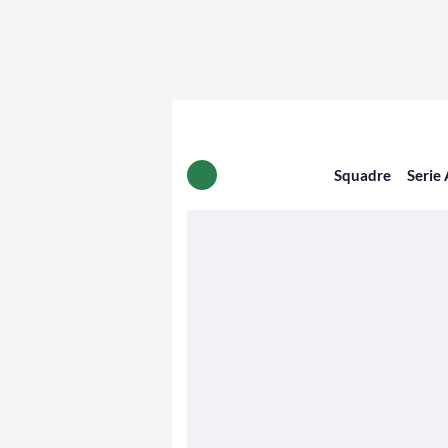
Squadre
Serie