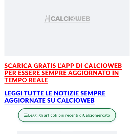
SCARICA GRATIS L’APP DI CALCIOWEB
PER ESSERE SEMPRE AGGIORNATO IN
TEMPO REALE
LEGGI TUTTE LE NOTIZIE SEMPRE
AGGIORNATE SU CALCIOWEB
Leggi gli articoli più recenti di
Calciomercato