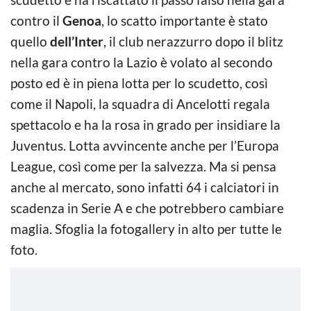
contro il
Genoa
, lo scatto importante è stato
quello
dell’Inter
, il club nerazzurro dopo il blitz
nella gara contro la Lazio è volato al secondo
posto ed è in piena lotta per lo scudetto, così
come il Napoli, la squadra di Ancelotti regala
spettacolo e ha la rosa in grado per insidiare la
Juventus. Lotta avvincente anche per l’Europa
League, così come per la salvezza. Ma si pensa
anche al mercato, sono infatti 64 i calciatori in
scadenza in Serie A e che potrebbero cambiare
maglia. Sfoglia la fotogallery in alto per tutte le
foto.