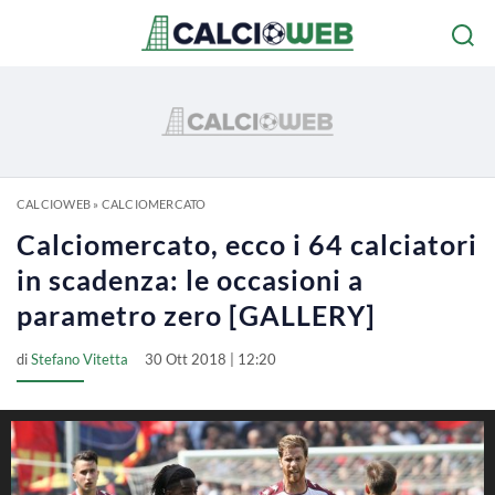
CALCIOWEB
»
CALCIOMERCATO
Calciomercato, ecco i 64 calciatori
in scadenza: le occasioni a
parametro zero [GALLERY]
di
Stefano Vitetta
30 Ott 2018 | 12:20