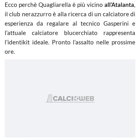
Ecco perchè Quagliarella è più vicino
all’Atalanta
,
il club nerazzurro è alla ricerca di un calciatore di
esperienza da regalare al tecnico Gasperini e
l’attuale calciatore blucerchiato rappresenta
l’identikit ideale. Pronto l’assalto nelle prossime
ore.