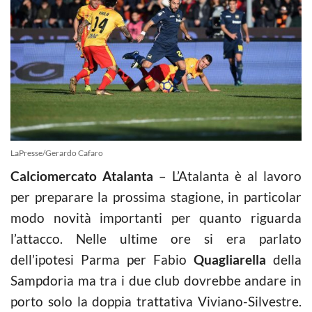
LaPresse/Gerardo Cafaro
Calciomercato Atalanta
– L’Atalanta è al lavoro
per preparare la prossima stagione, in particolar
modo novità importanti per quanto riguarda
l’attacco. Nelle ultime ore si era parlato
dell’ipotesi Parma per Fabio
Quagliarella
della
Sampdoria ma tra i due club dovrebbe andare in
porto solo la doppia trattativa Viviano-Silvestre.