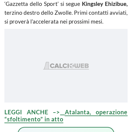
‘Gazzetta dello Sport’ si segue
Kingsley Ehizibue,
terzino destro dello Zwolle. Primi contatti avviati,
si proverà l’accelerata nei prossimi mesi.
LEGGI ANCHE –>
Atalanta, operazione
“sfoltimento” in atto