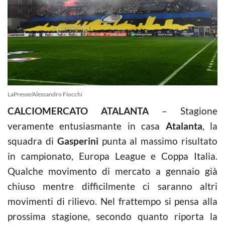
LaPresse/Alessandro Fiocchi
CALCIOMERCATO ATALANTA
– Stagione
veramente entusiasmante in casa
Atalanta
, la
squadra di
Gasperini
punta al massimo risultato
in campionato, Europa League e Coppa Italia.
Qualche movimento di mercato a gennaio già
chiuso mentre difficilmente ci saranno altri
movimenti di rilievo. Nel frattempo si pensa alla
prossima stagione, secondo quanto riporta la