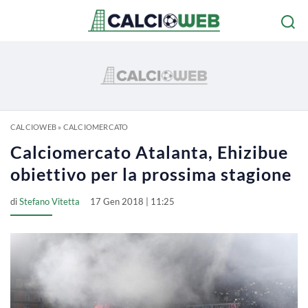
CALCIOWEB
»
CALCIOMERCATO
Calciomercato Atalanta, Ehizibue
obiettivo per la prossima stagione
di
Stefano Vitetta
17 Gen 2018 | 11:25