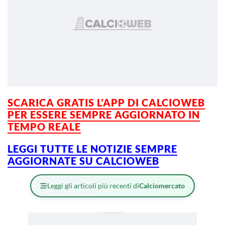
SCARICA GRATIS L’
APP DI CALCIOWEB
PER ESSERE SEMPRE AGGIORNATO IN
TEMPO REALE
LEGGI TUTTE LE NOTIZIE SEMPRE
AGGIORNA
TE SU CALCIOWEB
Leggi gli articoli più recenti di
Calciomercato