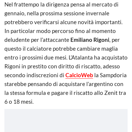
Nel frattempo la dirigenza pensa al mercato di
gennaio, nella prossima sessione invernale
potrebbero verificarsi alcune novità importanti.
In particolar modo percorso fino al momento
deludente per l’attaccante
Emiliano Rigoni
, per
questo il calciatore potrebbe cambiare maglia
entro i prossimi due mesi. L’Atalanta ha acquistato
Rigoni in prestito con diritto di riscatto, adesso
secondo indiscrezioni di
CalcioWeb
la Sampdoria
starebbe pensando di acquistare l’argentino con
la stessa formula e pagare il riscatto allo Zenit tra
6 o 18 mesi.