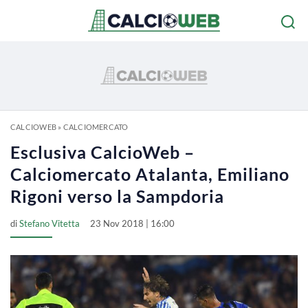
CALCIOWEB
»
CALCIOMERCATO
Esclusiva CalcioWeb –
Calciomercato Atalanta, Emiliano
Rigoni verso la Sampdoria
di
Stefano Vitetta
23 Nov 2018 | 16:00