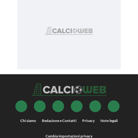
Chi siamo
Redazione e Contatti
Privacy
Note legali
Cambia impostazioni privacy