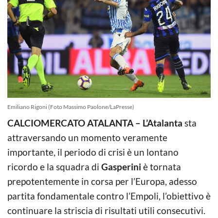
Emiliano Rigoni (Foto Massimo Paolone/LaPresse)
CALCIOMERCATO ATALANTA – L’Atalanta
sta
attraversando un momento veramente
importante, il periodo di crisi è un lontano
ricordo e la squadra di
Gasperini
è tornata
prepotentemente in corsa per l’Europa, adesso
partita fondamentale contro l’Empoli, l’obiettivo è
continuare la striscia di risultati utili consecutivi.