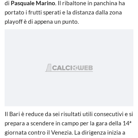
di
Pasquale Marino
. Il ribaltone in panchina ha
portato i frutti sperati e la distanza dalla zona
playoff è di appena un punto.
Il Bari è reduce da sei risultati utili consecutivi e si
prepara a scendere in campo per la gara della 14ª
giornata contro il Venezia. La dirigenza inizia a