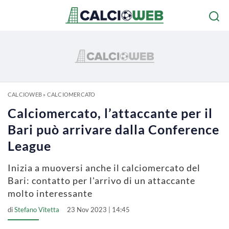
CALCIOWEB
»
CALCIOMERCATO
Calciomercato, l’attaccante per il
Bari può arrivare dalla Conference
League
Inizia a muoversi anche il calciomercato del
Bari: contatto per l'arrivo di un attaccante
molto interessante
di
Stefano Vitetta
23 Nov 2023 | 14:45