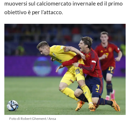
muoversi sul calciomercato invernale ed il primo
obiettivo è per l’attacco.
Foto di Robert Ghement / Ansa