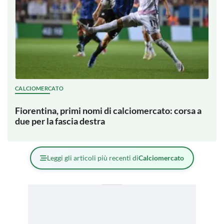
CALCIOMERCATO
Fiorentina, primi nomi di calciomercato: corsa a
due per la fascia destra
Leggi gli articoli più recenti di
Calciomercato