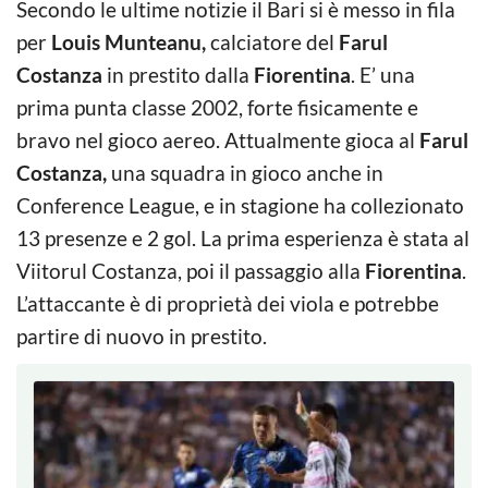
Secondo le ultime notizie il Bari si è messo in fila
per
Louis Munteanu,
calciatore del
Farul
Costanza
in prestito dalla
Fiorentina
. E’ una
prima punta classe 2002, forte fisicamente e
bravo nel gioco aereo. Attualmente gioca al
Farul
Costanza,
una squadra in gioco anche in
Conference League, e in stagione ha collezionato
13 presenze e 2 gol. La prima esperienza è stata al
Viitorul Costanza, poi il passaggio alla
Fiorentina
.
L’attaccante è di proprietà dei viola e potrebbe
partire di nuovo in prestito.