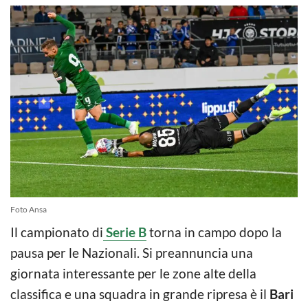
Foto Ansa
Il campionato di
Serie B
torna in campo dopo la
pausa per le Nazionali. Si preannuncia una
giornata interessante per le zone alte della
classifica e una squadra in grande ripresa è il
Bari