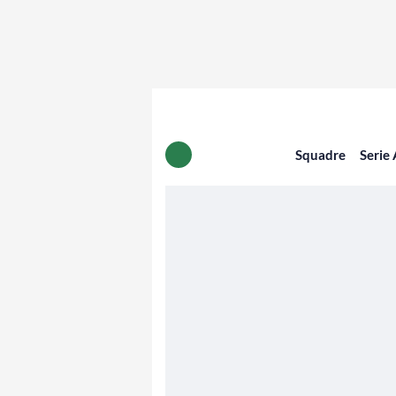
Squadre
Serie