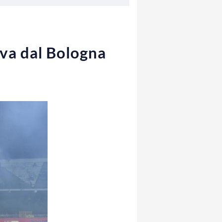
iva dal Bologna