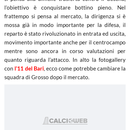
l’obiettivo è conquistare bottino pieno. Nel
frattempo si pensa al mercato, la dirigenza si è
mossa già in modo importante per la difesa, il
reparto è stato rivoluzionato in entrata ed uscita,
movimento importante anche per il centrocampo
mentre sono ancora in corso valutazioni per
quanto riguarda l’attacco. In alto la fotogallery
con
l’11 del Bari
, ecco come potrebbe cambiare la
squadra di Grosso dopo il mercato.