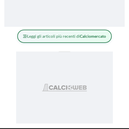
Leggi gli articoli più recenti di
Calciomercato