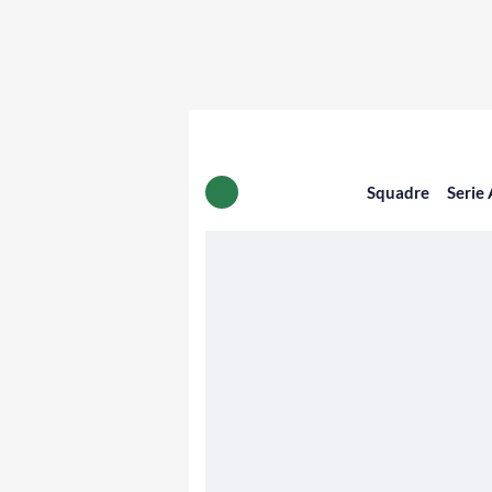
Squadre
Serie