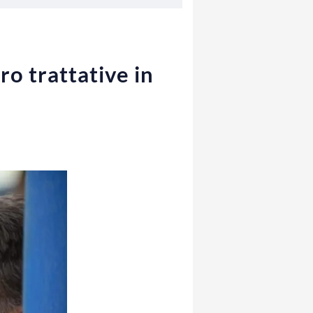
o trattative in