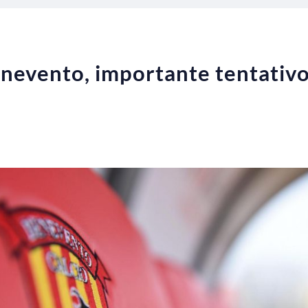
evento, importante tentativo 