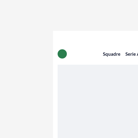
Squadre
Serie