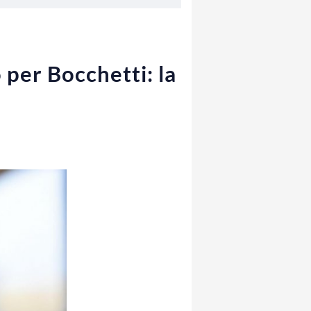
per Bocchetti: la