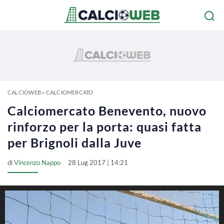
CALCIOWEB
»
CALCIOMERCATO
Calciomercato Benevento, nuovo
rinforzo per la porta: quasi fatta
per Brignoli dalla Juve
di
Vincenzo Nappo
28 Lug 2017 | 14:21