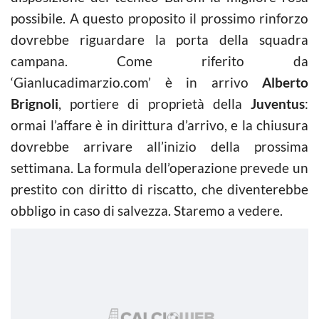
possibile. A questo proposito il prossimo rinforzo
dovrebbe riguardare la porta della squadra
campana. Come riferito da
‘Gianlucadimarzio.com’ è in arrivo
Alberto
Brignoli
, portiere di proprietà della
Juventus
:
ormai l’affare è in dirittura d’arrivo, e la chiusura
dovrebbe arrivare all’inizio della prossima
settimana. La formula dell’operazione prevede un
prestito con diritto di riscatto, che diventerebbe
obbligo in caso di salvezza. Staremo a vedere.