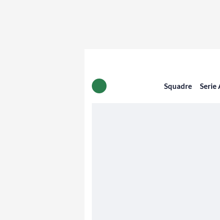
Squadre
Serie