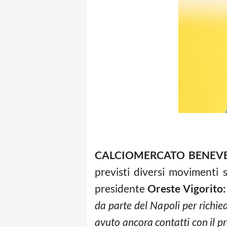
CALCIOMERCATO BENEV
previsti diversi movimenti 
presidente
Oreste Vigorito:
da parte del Napoli per richied
avuto ancora contatti con il pr