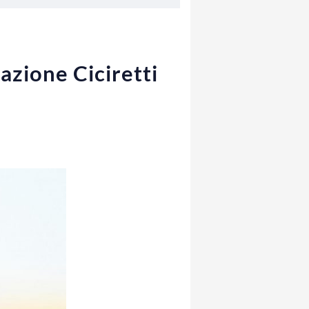
azione Ciciretti