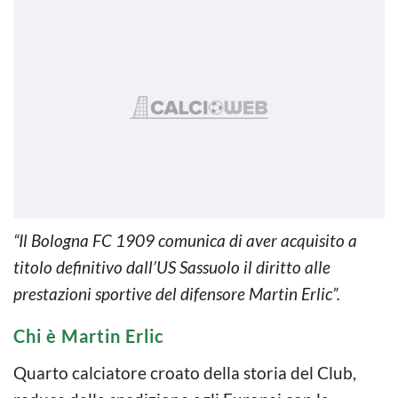
“Il Bologna FC 1909 comunica di aver acquisito a
titolo definitivo dall’US Sassuolo il diritto alle
prestazioni sportive del difensore Martin Erlic”.
Chi è Martin Erlic
Quarto calciatore croato della storia del Club,