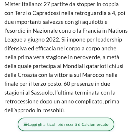
Mister Italiano: 27 partite da stopper in coppia
con Terzi o Capradossi nella retroguardia a 4, poi
due importanti salvezze con gli aquilotti e
l’esordio in Nazionale contro la Francia in Nations
League a giugno 2022. Si impone per leadership
difensiva ed efficacia nel corpo a corpo anche
nella prima vera stagione in neroverde, a metà
della quale partecipa ai Mondiali qatarioti chiusi
dalla Croazia con la vittoria sul Marocco nella
finale per il terzo posto. 60 presenze in due
stagioni al Sassuolo, l’ultima terminata con la
retrocessione dopo un anno complicato, prima
dell’approdo in rossoblù.
Leggi gli articoli più recenti di
Calciomercato