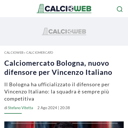
CALCIOWEB
»
CALCIOMERCATO
Calciomercato Bologna, nuovo
difensore per Vincenzo Italiano
Il Bologna ha ufficializzato il difensore per
Vincenzo Italiano: la squadra è sempre più
competitiva
di
Stefano Vitetta
2 Ago 2024 | 20:38