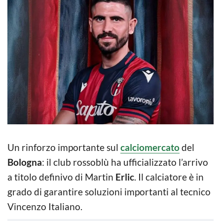
Un rinforzo importante sul
calciomercato
del
Bologna
: il club rossoblù ha ufficializzato l’arrivo
a titolo definivo di Martin
Erlic
. Il calciatore è in
grado di garantire soluzioni importanti al tecnico
Vincenzo Italiano.