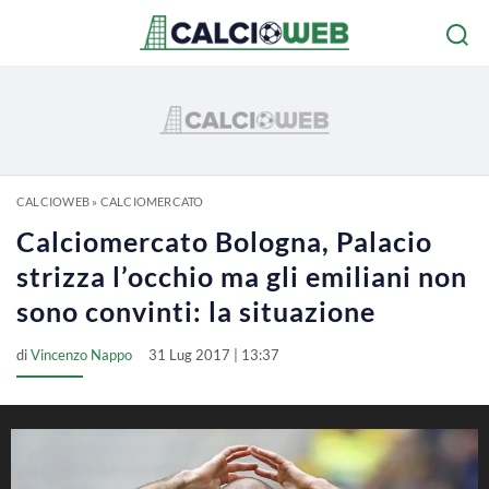
CALCIOWEB
»
CALCIOMERCATO
Calciomercato Bologna, Palacio
strizza l’occhio ma gli emiliani non
sono convinti: la situazione
di
Vincenzo Nappo
31 Lug 2017 | 13:37