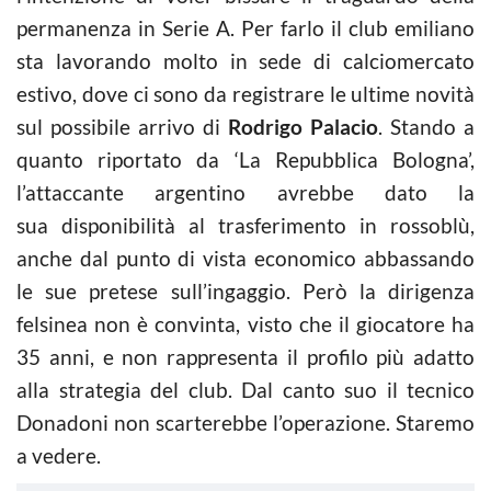
permanenza in Serie A. Per farlo il club emiliano
sta lavorando molto in sede di calciomercato
estivo, dove ci sono da registrare le ultime novità
sul possibile arrivo di
Rodrigo Palacio
. Stando a
quanto riportato da ‘La Repubblica Bologna’,
l’attaccante argentino avrebbe dato la
sua disponibilità al trasferimento in rossoblù,
anche dal punto di vista economico abbassando
le sue pretese sull’ingaggio. Però la dirigenza
felsinea non è convinta, visto che il giocatore ha
35 anni, e non rappresenta il profilo più adatto
alla strategia del club. Dal canto suo il tecnico
Donadoni non scarterebbe l’operazione. Staremo
a vedere.