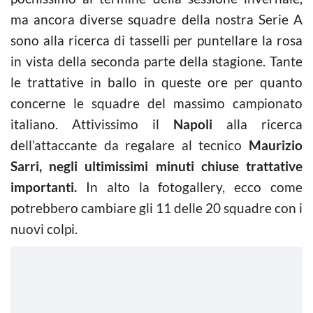
ma ancora diverse squadre della nostra Serie A
sono alla ricerca di tasselli per puntellare la rosa
in vista della seconda parte della stagione. Tante
le trattative in ballo in queste ore per quanto
concerne le squadre del massimo campionato
italiano. Attivissimo il
Napoli
alla ricerca
dell’attaccante da regalare al tecnico
Maurizio
Sarri, negli ultimissimi minuti chiuse trattative
importanti.
In alto la fotogallery, ecco come
potrebbero cambiare gli 11 delle 20 squadre con i
nuovi colpi.