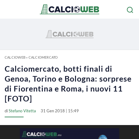
CALCIOWEB
»
CALCIOMERCATO
Calciomercato, botti finali di
Genoa, Torino e Bologna: sorprese
di Fiorentina e Roma, i nuovi 11
[FOTO]
di
Stefano Vitetta
31 Gen 2018 | 15:49