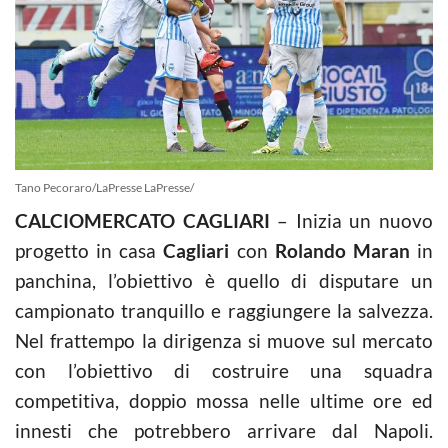
Tano Pecoraro/LaPresse LaPresse/
CALCIOMERCATO CAGLIARI
– Inizia un nuovo
progetto in casa
Cagliari
con
Rolando Maran
in
panchina, l’obiettivo è quello di disputare un
campionato tranquillo e raggiungere la salvezza.
Nel frattempo la dirigenza si muove sul mercato
con l’obiettivo di costruire una squadra
competitiva, doppio mossa nelle ultime ore ed
innesti che potrebbero arrivare dal Napoli.