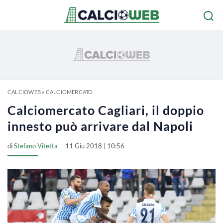
CALCIOWEB
»
CALCIOMERCATO
Calciomercato Cagliari, il doppio
innesto può arrivare dal Napoli
di
Stefano Vitetta
11 Giu 2018 | 10:56