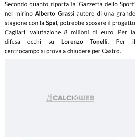
Secondo quanto riporta la ‘Gazzetta dello Sport’
nel mirino
Alberto Grassi
autore di una grande
stagione con la
Spal
, potrebbe sposare il progetto
Cagliari, valutazione 8 milioni di euro. Per la
difesa occhi su
Lorenzo Tonelli.
Per il
centrocampo si prova a chiudere per Castro.