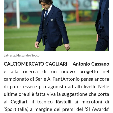
LaPresse/Alessandro Tocco
CALCIOMERCATO CAGLIARI – Antonio Cassano
è alla ricerca di un nuovo progetto nel
campionato di Serie A, FantAntonio pensa ancora
di poter essere protagonista ad alti livelli. Nelle
ultime ore si è fatta viva la suggestione che porta
al
Cagliari
, il tecnico
Rastelli
ai microfoni di
‘Sportitalia’, a margine dei premi del ‘SI Awards’