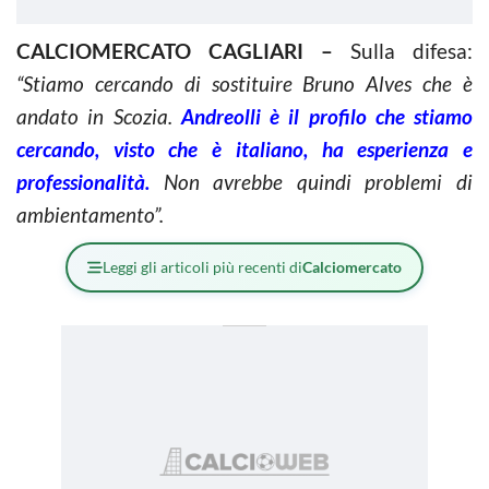
CALCIOMERCATO CAGLIARI –
Sulla difesa:
“Stiamo cercando di sostituire Bruno Alves che è
andato in Scozia.
Andreolli è il profilo che stiamo
cercando, visto che è italiano, ha esperienza e
professionalità.
Non avrebbe quindi problemi di
ambientamento”.
Leggi gli articoli più recenti di
Calciomercato