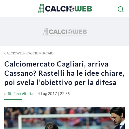
CALCIOWEB
»
CALCIOMERCATO
Calciomercato Cagliari, arriva
Cassano? Rastelli ha le idee chiare,
poi svela l’obiettivo per la difesa
di
Stefano Vitetta
4 Lug 2017 | 22:35