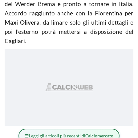
del Werder Brema e pronto a tornare in Italia.
Accordo raggiunto anche con la Fiorentina per
Maxi Olivera
, da limare solo gli ultimi dettagli e
poi l’esterno potrà mettersi a disposizione del
Cagliari.
Leggi gli articoli più recenti di
Calciomercato