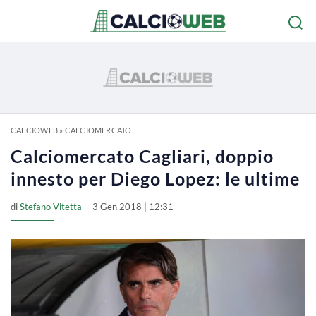
CALCIOWEB
»
CALCIOMERCATO
Calciomercato Cagliari, doppio
innesto per Diego Lopez: le ultime
di
Stefano Vitetta
3 Gen 2018 | 12:31