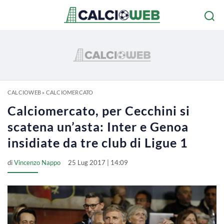
CALCIOWEB
»
CALCIOMERCATO
Calciomercato, per Cecchini si
scatena un’asta: Inter e Genoa
insidiate da tre club di Ligue 1
di
Vincenzo Nappo
25 Lug 2017 | 14:09