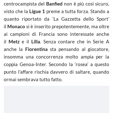
centrocampista del
Banfied
non è più così sicuro,
visto che la
Ligue 1
preme a tutta forza. Stando a
quanto riportato da ‘La Gazzetta dello Sport’
il
Monaco
si è inserito prepotentemente, ma oltre
ai campioni di Francia sono interessate anche
il
Metz
e il
Lilla
. Senza contare che in Serie A
anche la
Fiorentina
sta pensando al giocatore,
insomma una concorrenza molto ampia per la
coppia Genoa-Inter. Secondo la ‘rosea’ a questo
punto l’affare rischia davvero di saltare, quando
ormai sembrava tutto fatto.