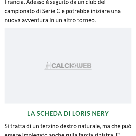
Francia. Adesso è seguito da un club del
campionato di Serie C e potrebbe iniziare una
nuova avventura in un altro torneo.
LA SCHEDA DI LORIS NERY
Si tratta di un terzino destro naturale, ma che può
essere impiegato anche sulla fascia sinistra. E’