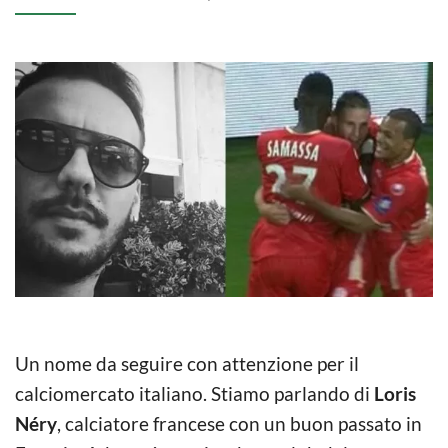
Un nome da seguire con attenzione per il
calciomercato italiano. Stiamo parlando di
Loris
Néry
, calciatore francese con un buon passato in