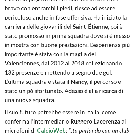
bravo con entrambi i piedi, riesce ad essere
pericoloso anche in fase offensiva. Ha iniziato la
carriera delle giovanili del
Saint-Étienne
, poi è
stato promosso in prima squadra dove si è messo
in mostra con buone prestazioni. L’esperienza più
importante è stata con la maglia del
Valenciennes
, dal 2012 al 2018 collezionando
132 presenze e mettendo a segno due gol.
L’ultima squadra è stata il
Nancy
, il percorso è
stato un pò sfortunato. Adesso è alla ricerca di
una nuova squadra.
Il suo futuro potrebbe essere in Italia, come
conferma l’intermediario
Ruggero Lacerenza
ai
microfoni di
CalcioWeb
:
“sto parlando con un club