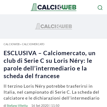
CALCIOWEB
»
CALCIOMERCATO
ESCLUSIVA – Calciomercato, un
club di Serie C su Loris Néry: le
parole dell’intermediario e la
scheda del francese
Il terzino Loris Néry potrebbe trasferirsi in
Italia, nel campionato di Serie C. La scheda del
calciatore e le dichiarazioni dell'intermediario
di
Stefano Vitetta
16 Set 2020 | 11:50