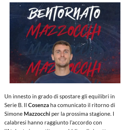
Un innesto in grado di spostare gli equilibri in
Serie B. Il
Cosenza
ha comunicato il ritorno di
Simone
Mazzocchi
per la prossima stagione. I
calabresi hanno raggiunto l’accordo con