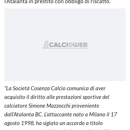
l’Atalanta in prestito con obbligo di riscatto.
“La Società Cosenza Calcio comunica di aver
acquisito il diritto alle prestazioni sportive del
calciatore Simone Mazzocchi proveniente
dall’Atalanta BC. L’attaccante nato a Milano il 17
agosto 1998, ha siglato un accordo a titolo