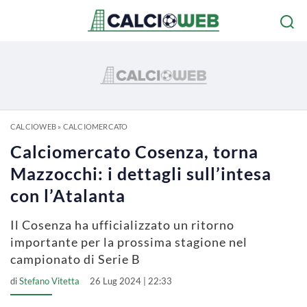
CALCIOWEB
»
CALCIOMERCATO
Calciomercato Cosenza, torna
Mazzocchi: i dettagli sull’intesa
con l’Atalanta
Il Cosenza ha ufficializzato un ritorno
importante per la prossima stagione nel
campionato di Serie B
di
Stefano Vitetta
26 Lug 2024 | 22:33