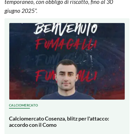
temporaneo, con obbligo di riscatto, fino al 30
giugno 2025”.
CALCIOMERCATO
Calciomercato Cosenza, blitz per l'attacco:
accordo con il Como