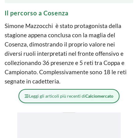
Il percorso a Cosenza
Simone Mazzocchi è stato protagonista della
stagione appena conclusa con la maglia del
Cosenza, dimostrando il proprio valore nei
diversi ruoli interpretati nel fronte offensivo e
collezionando 36 presenze e 5 reti tra Coppa e
Campionato. Complessivamente sono 18 le reti
segnate in cadetteria.
Leggi gli articoli più recenti di
Calciomercato