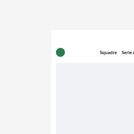
Squadre
Serie