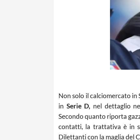
Non solo il calciomercato in
in
Serie D,
nel dettaglio ne
Secondo quanto riporta gazzam
contatti, la trattativa è i
Dilettanti con la maglia del 