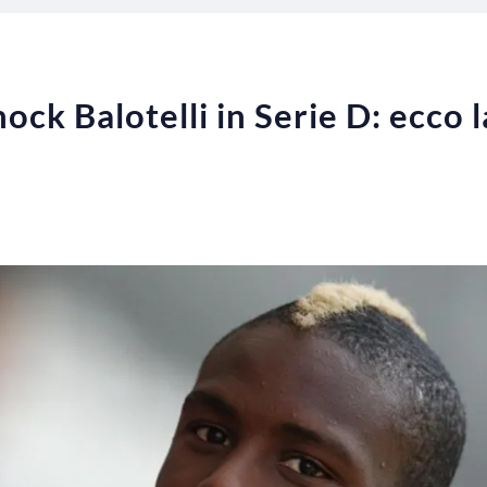
ock Balotelli in Serie D: ecco 