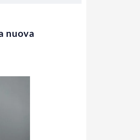
la nuova