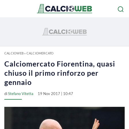
CALCIOWEB
»
CALCIOMERCATO
Calciomercato Fiorentina, quasi
chiuso il primo rinforzo per
gennaio
di
Stefano Vitetta
19 Nov 2017 | 10:47