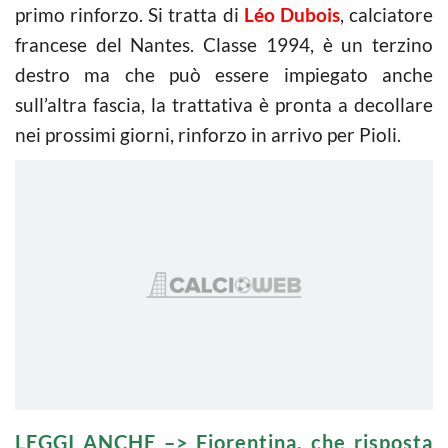
primo rinforzo. Si tratta di
Léo Dubois
, calciatore
francese del Nantes. Classe 1994, è un terzino
destro ma che può essere impiegato anche
sull’altra fascia, la trattativa è pronta a decollare
nei prossimi giorni, rinforzo in arrivo per Pioli.
LEGGI ANCHE –>
Fiorentina, che risposta