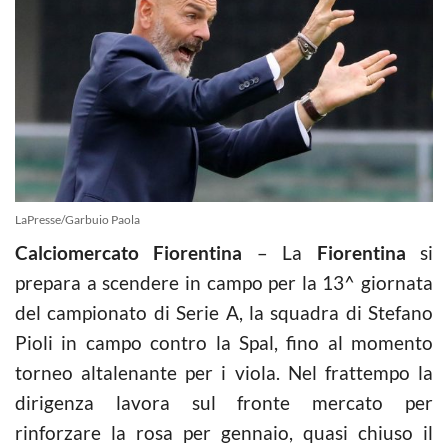
LaPresse/Garbuio Paola
Calciomercato Fiorentina
– La
Fiorentina
si
prepara a scendere in campo per la 13^ giornata
del campionato di Serie A, la squadra di Stefano
Pioli in campo contro la Spal, fino al momento
torneo altalenante per i viola. Nel frattempo la
dirigenza lavora sul fronte mercato per
rinforzare la rosa per gennaio, quasi chiuso il