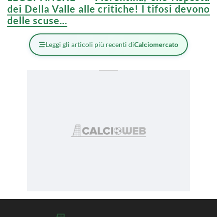
dei Della Valle alle critiche! I tifosi devono
delle scuse…
Leggi gli articoli più recenti di
Calciomercato