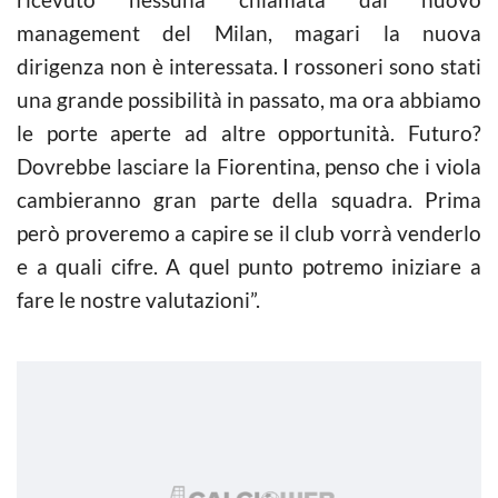
management del Milan, magari la nuova
dirigenza non è interessata. I rossoneri sono stati
una grande possibilità in passato, ma ora abbiamo
le porte aperte ad altre opportunità. Futuro?
Dovrebbe lasciare la Fiorentina, penso che i viola
cambieranno gran parte della squadra. Prima
però proveremo a capire se il club vorrà venderlo
e a quali cifre. A quel punto potremo iniziare a
fare le nostre valutazioni”.