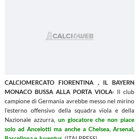
CALCIOMERCATO FIORENTINA , IL BAYERN
MONACO BUSSA ALLA PORTA VIOLA-
Il club
campione di Germania avrebbe messo nel mirino
l’esterno offensivo della squadra viola e della
Nazionale azzurra,
un giocatore che non piace
solo ad Ancelotti ma anche a Chelsea, Arsenal,
Barcellona e Juventus
. (ITALPRESS).