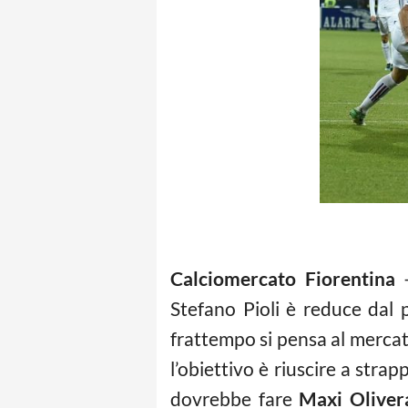
Calciomercato Fiorentina
–
Stefano Pioli è reduce dal 
frattempo si pensa al mercato
l’obiettivo è riuscire a strapp
dovrebbe fare
Maxi Oliver