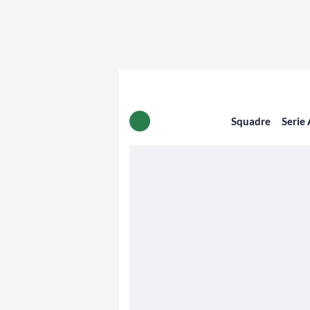
Squadre
Serie