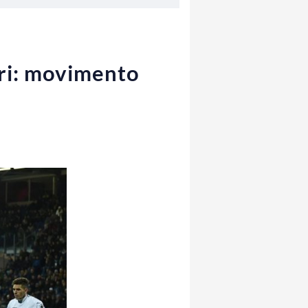
ari: movimento