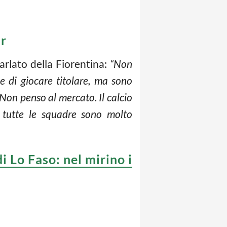
ar
arlato della Fiorentina:
“Non
e di giocare titolare, ma sono
Non penso al mercato. Il calcio
, tutte le squadre sono molto
i Lo Faso: nel mirino i