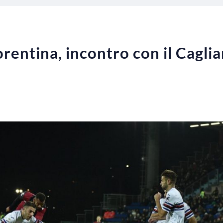
rentina, incontro con il Cagli