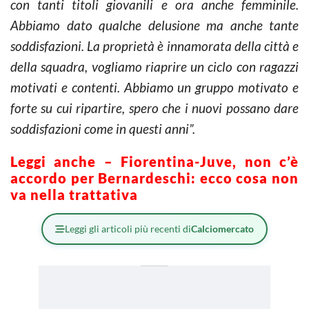
con tanti titoli giovanili e ora anche femminile.
Abbiamo dato qualche delusione ma anche tante
soddisfazioni. La proprietà è innamorata della città e
della squadra, vogliamo riaprire un ciclo con ragazzi
motivati e contenti. Abbiamo un gruppo motivato e
forte su cui ripartire, spero che i nuovi possano dare
soddisfazioni come in questi anni”.
Leggi anche – Fiorentina-Juve, non c’è
accordo per Bernardeschi: ecco cosa non
va nella trattativa
Leggi gli articoli più recenti di
Calciomercato