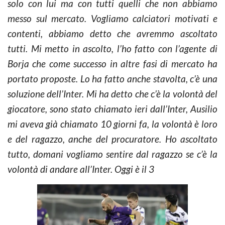
solo con lui ma con tutti quelli che non abbiamo
messo sul mercato. Vogliamo calciatori motivati e
contenti, abbiamo detto che avremmo ascoltato
tutti. Mi metto in ascolto, l’ho fatto con l’agente di
Borja che come successo in altre fasi di mercato ha
portato proposte. Lo ha fatto anche stavolta, c’è una
soluzione dell’Inter. Mi ha detto che c’è la volontà del
giocatore, sono stato chiamato ieri dall’Inter, Ausilio
mi aveva già chiamato 10 giorni fa, la volontà è loro
e del ragazzo, anche del procuratore. Ho ascoltato
tutto, domani vogliamo sentire dal ragazzo se c’è la
volontà di andare all’Inter. Oggi è il 3