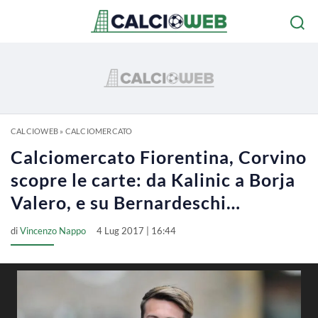
CALCIOWEB
»
CALCIOMERCATO
Calciomercato Fiorentina, Corvino
scopre le carte: da Kalinic a Borja
Valero, e su Bernardeschi…
di
Vincenzo Nappo
4 Lug 2017 | 16:44