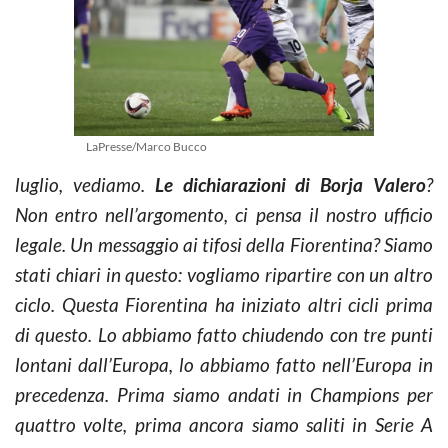
LaPresse/Marco Bucco
luglio, vediamo.
Le dichiarazioni di Borja Valero
?
Non entro nell’argomento, ci pensa il nostro ufficio
legale. Un messaggio ai tifosi della Fiorentina? Siamo
stati chiari in questo: vogliamo ripartire con un altro
ciclo. Questa Fiorentina ha iniziato altri cicli prima
di questo. Lo abbiamo fatto chiudendo con tre punti
lontani dall’Europa, lo abbiamo fatto nell’Europa in
precedenza. Prima siamo andati in Champions per
quattro volte, prima ancora siamo saliti in Serie A